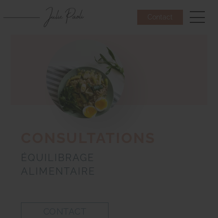
Contact
CONSULTATIONS
ÉQUILIBRAGE
ALIMENTAIRE
CONTACT