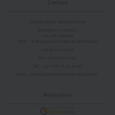
Contact
Diéteticienne Nutritionniste
Résidence l'alivetu,
Lieu dit bagnoli
(RDC - Entrée par l'arrière du bâtiment)
20290 Lucciana
Tel : 06.06.74.22.97
Tel : +33 (0)6 06 74 22 97
Mail : contact@dieteticienne-lucciana.fr
Réalisation