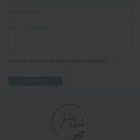
J'accepte que mes données soient enregistrées. *
ENVOYER