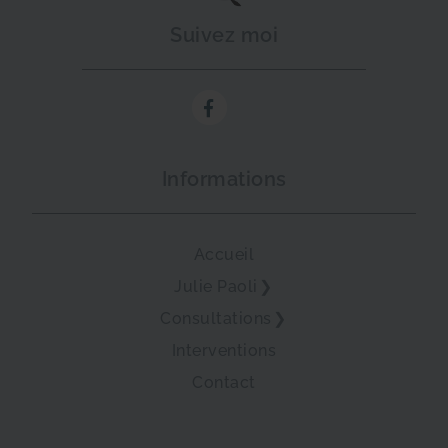
Suivez moi
Informations
Accueil
Julie Paoli
Consultations
Interventions
Contact